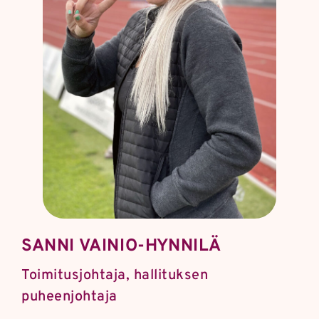
SANNI VAINIO-HYNNILÄ
Toimitusjohtaja, hallituksen
puheenjohtaja