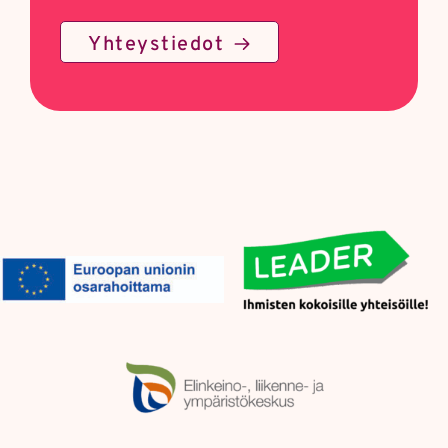
Yhteystiedot