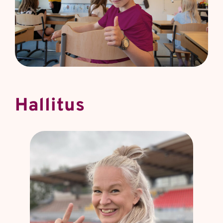
Hallitus