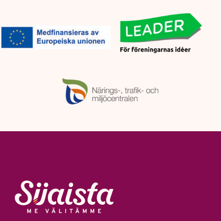
Sijaista