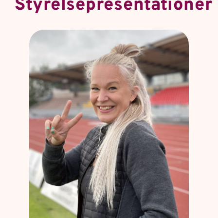
Styrelsepresentationer