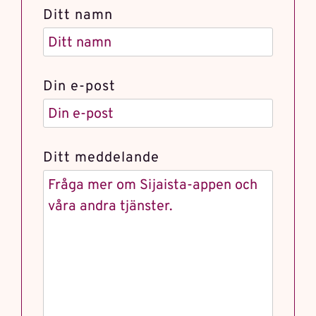
Ditt namn
Din e-post
Ditt meddelande