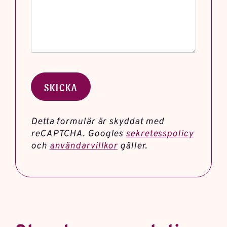
Detta formulär är skyddat med
reCAPTCHA. Googles
sekretesspolicy
och
användarvillkor
gäller.