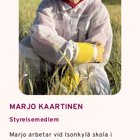
MARJO KAARTINEN
Styrelsemedlem
Marjo arbetar vid Isonkylä skola i