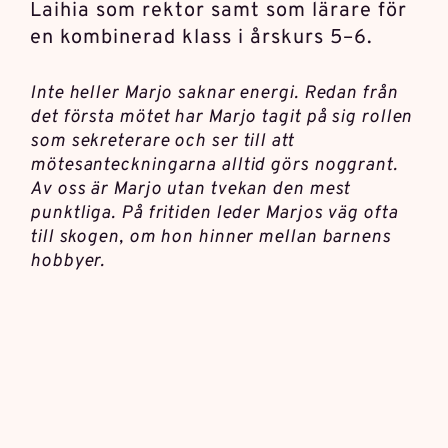
Laihia som rektor samt som lärare för
en kombinerad klass i årskurs 5–6.
Inte heller Marjo saknar energi. Redan från
det första mötet har Marjo tagit på sig rollen
som sekreterare och ser till att
mötesanteckningarna alltid görs noggrant.
Av oss är Marjo utan tvekan den mest
punktliga. På fritiden leder Marjos väg ofta
till skogen, om hon hinner mellan barnens
hobbyer.